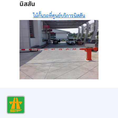
นิสสัน
ไม้กั้นรถที่ศูนย์บริการนิสสัน