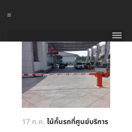
17 ก.ค.
ไม้กั้นรถที่ศูนย์บริการ