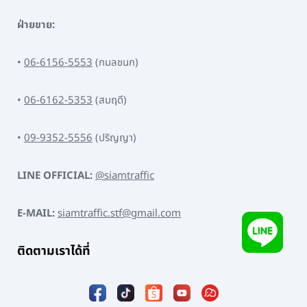
ฝ่ายขาย:
•
06-6156-5553
(กมลชนก)
•
06-6162-5353
(สมฤดี)
•
09-9352-5556
(ปริญญา)
LINE OFFICIAL:
@siamtraffic
E-MAIL:
siamtraffic.stf@gmail.com
ติดตามเราได้ที่