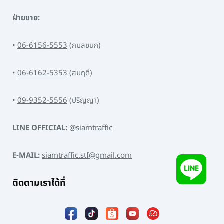
ฝ่ายขาย:
•
06-6156-5553
(กมลชนก)
•
06-6162-5353
(สมฤดี)
•
09-9352-5556
(ปริญญา)
LINE OFFICIAL:
@siamtraffic
E-MAIL:
siamtraffic.stf@gmail.com
ติดตามเราได้ที่