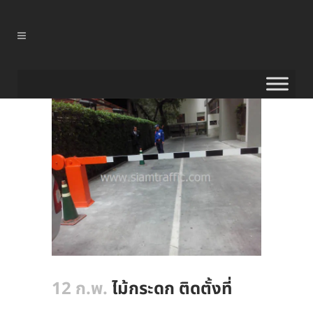
12 ก.พ.
ไม้กระดก ติดตั้งที่