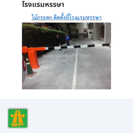
โรงแรมหรรษา
ไม้กระดก ติดตั้งที่โรงแรมหรรษา