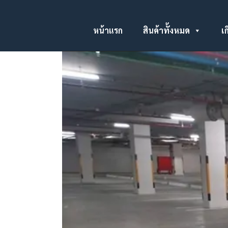
หน้าแรก
สินค้าทั้งหมด
เก