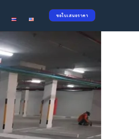
ขอใบเสนอราคา