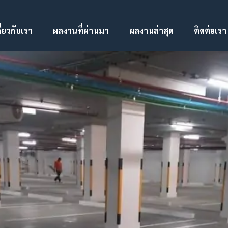
ี่ยวกับเรา
ผลงานที่ผ่านมา
ผลงานล่าสุด
ติดต่อเรา