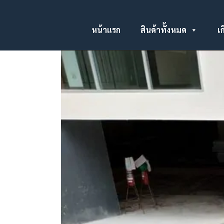
หน้าแรก
สินค้าทั้งหมด
เก