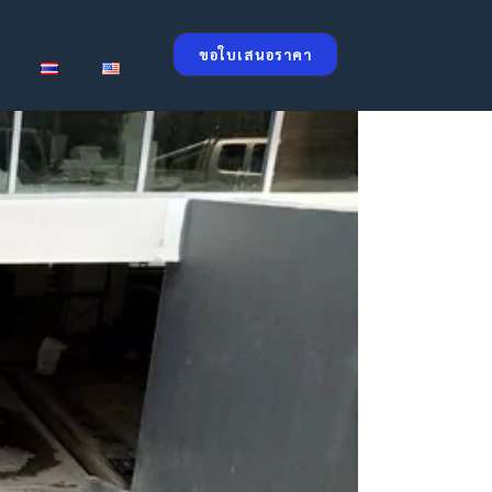
ขอใบเสนอราคา