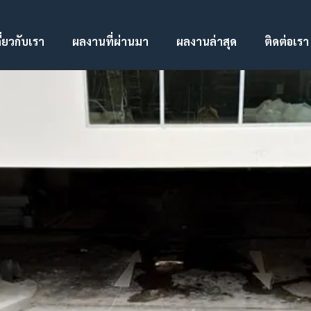
ี่ยวกับเรา
ผลงานที่ผ่านมา
ผลงานล่าสุด
ติดต่อเรา