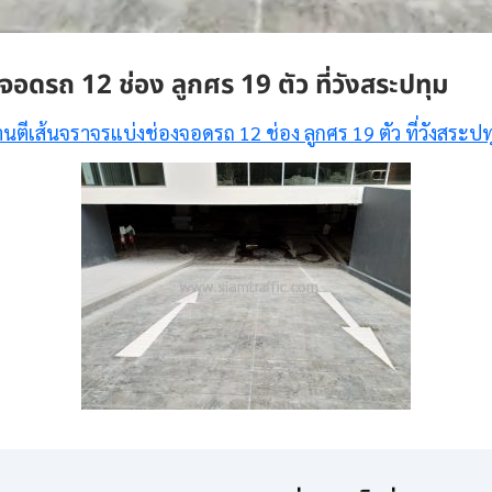
อดรถ 12 ช่อง ลูกศร 19 ตัว ที่วังสระปทุม
านตีเส้นจราจรแบ่งช่องจอดรถ 12 ช่อง ลูกศร 19 ตัว ที่วังสระปท