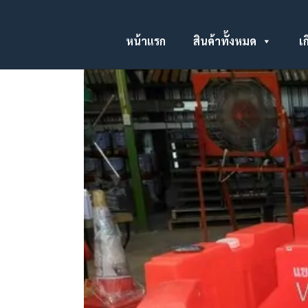
หน้าแรก
สินค้าทั้งหมด
เก