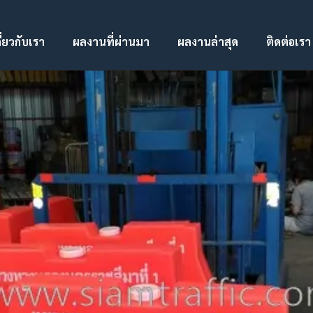
ี่ยวกับเรา
ผลงานที่ผ่านมา
ผลงานล่าสุด
ติดต่อเรา