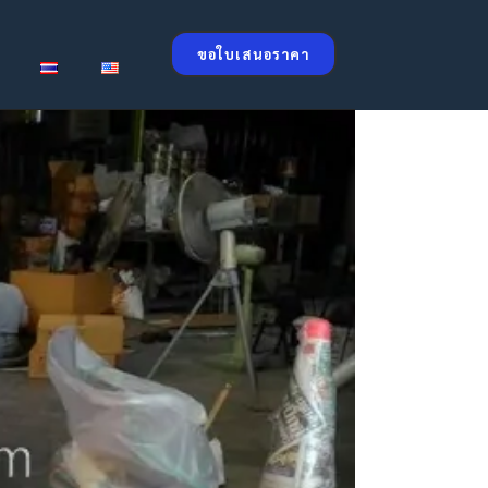
ขอใบเสนอราคา