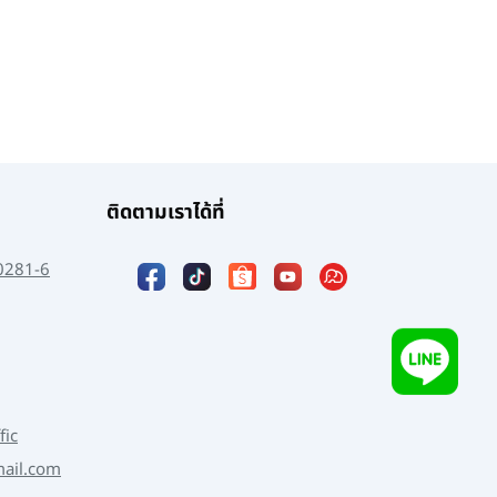
ติดตามเราได้ที่
0281-6
fic
mail.com