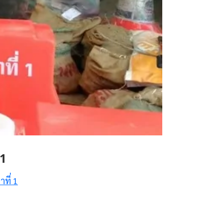
 1
ที่ 1