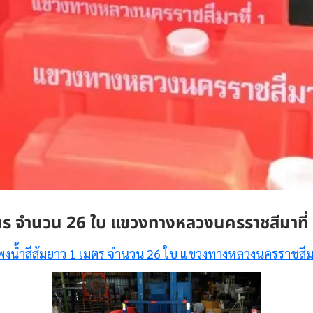
ตร จำนวน 26 ใบ แขวงทางหลวงนครราชสีมาที่
งน้ำสีส้มยาว 1 เมตร จำนวน 26 ใบ แขวงทางหลวงนครราชสีมา