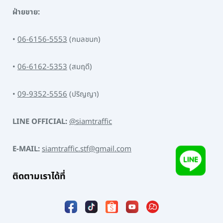
ฝ่ายขาย:
•
06-6156-5553
(กมลชนก)
•
06-6162-5353
(สมฤดี)
•
09-9352-5556
(ปริญญา)
LINE OFFICIAL:
@siamtraffic
E-MAIL:
siamtraffic.stf@gmail.com
ติดตามเราได้ที่