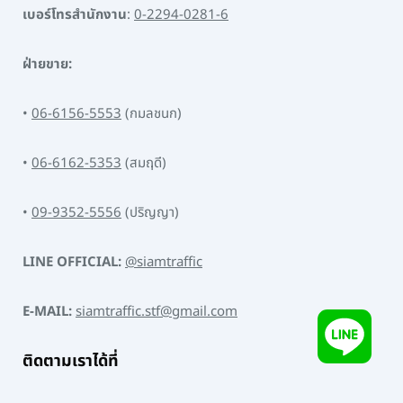
เบอร์โทรสำนักงาน
:
0-2294-0281-6
ฝ่ายขาย:
•
06-6156-5553
(กมลชนก)
•
06-6162-5353
(สมฤดี)
•
09-9352-5556
(ปริญญา)
LINE OFFICIAL:
@siamtraffic
E-MAIL:
siamtraffic.stf@gmail.com
ติดตามเราได้ที่