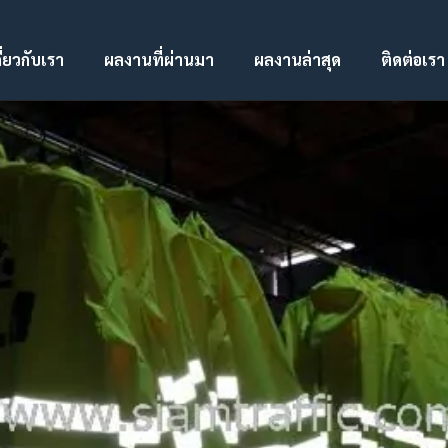
ี่ยวกับเรา
ผลงานที่ผ่านมา
ผลงานล่าสุด
ติดต่อเรา