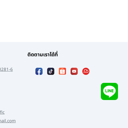
ติดตามเราได้ที่
0281-6
fic
mail.com