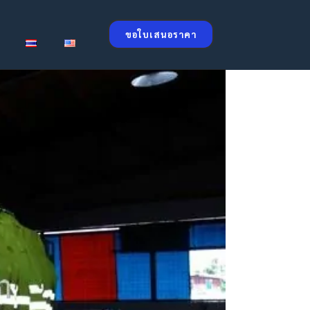
ขอใบเสนอราคา