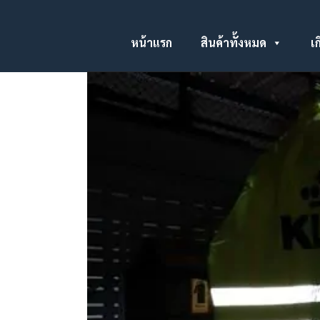
หน้าแรก
สินค้าทั้งหมด
เก