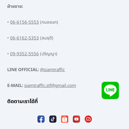
ฝ่ายขาย:
•
06-6156-5553
(กมลชนก)
•
06-6162-5353
(สมฤดี)
•
09-9352-5556
(ปริญญา)
LINE OFFICIAL:
@siamtraffic
E-MAIL:
siamtraffic.stf@gmail.com
ติดตามเราได้ที่