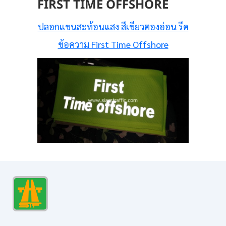
FIRST TIME OFFSHORE
ปลอกแขนสะท้อนแสง สีเขียวตองอ่อน รีด
ข้อความ First Time Offshore