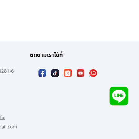
ติดตามเราได้ที่
0281-6
fic
mail.com