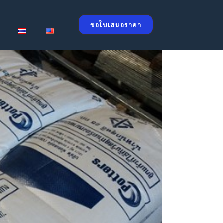
ขอใบเสนอราคา