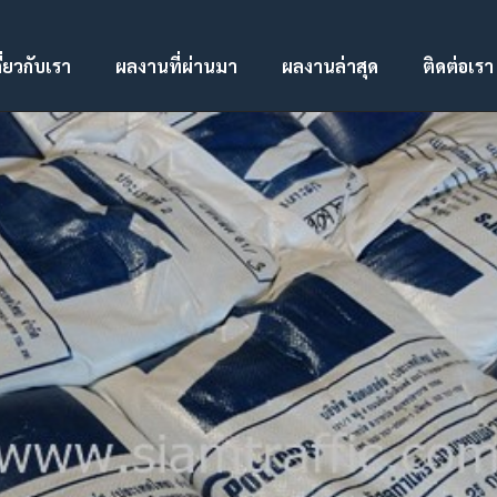
ี่ยวกับเรา
ผลงานที่ผ่านมา
ผลงานล่าสุด
ติดต่อเรา