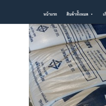
หน้าแรก
สินค้าทั้งหมด
เก