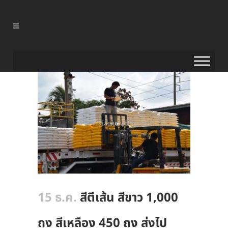
15 ธ.ค.
สีตีเส้น สีขาว 1,000
ถุง สีเหลือง 450 ถุง ส่งไป