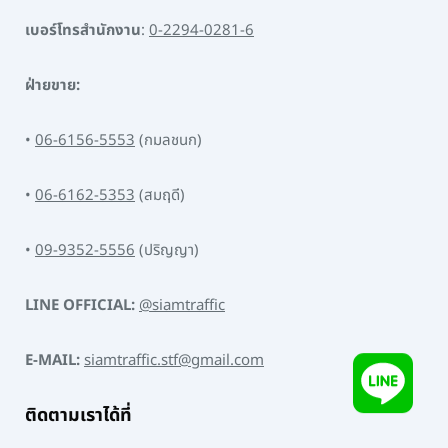
เบอร์โทรสำนักงาน
:
0-2294-0281-6
ฝ่ายขาย:
•
06-6156-5553
(กมลชนก)
•
06-6162-5353
(สมฤดี)
•
09-9352-5556
(ปริญญา)
LINE OFFICIAL:
@siamtraffic
E-MAIL:
siamtraffic.stf@gmail.com
ติดตามเราได้ที่