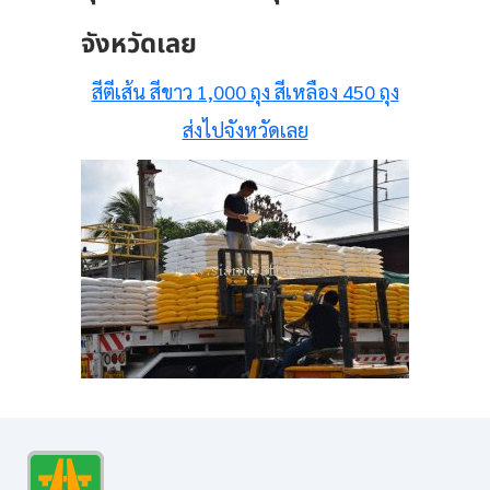
จังหวัดเลย
สีตีเส้น สีขาว 1,000 ถุง สีเหลือง 450 ถุง
ส่งไปจังหวัดเลย