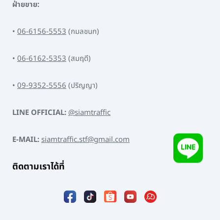
ฝ่ายขาย:
•
06-6156-5553
(กมลชนก)
•
06-6162-5353
(สมฤดี)
•
09-9352-5556
(ปริญญา)
LINE OFFICIAL:
@siamtraffic
E-MAIL:
siamtraffic.stf@gmail.com
ติดตามเราได้ที่