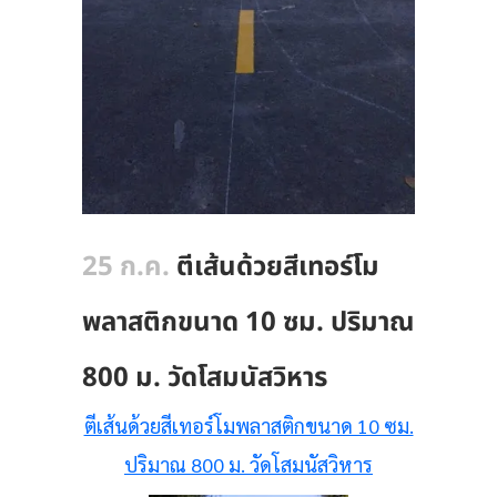
25 ก.ค.
ตีเส้นด้วยสีเทอร์โม
พลาสติกขนาด 10 ซม. ปริมาณ
800 ม. วัดโสมนัสวิหาร
ตีเส้นด้วยสีเทอร์โมพลาสติกขนาด 10 ซม.
ปริมาณ 800 ม. วัดโสมนัสวิหาร