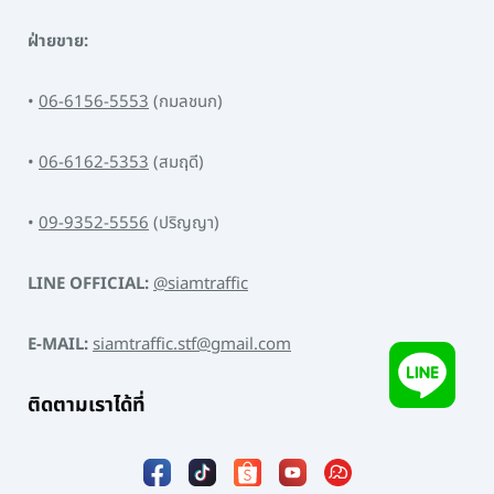
ฝ่ายขาย:
•
06-6156-5553
(กมลชนก)
•
06-6162-5353
(สมฤดี)
•
09-9352-5556
(ปริญญา)
LINE OFFICIAL:
@siamtraffic
E-MAIL:
siamtraffic.stf@gmail.com
ติดตามเราได้ที่