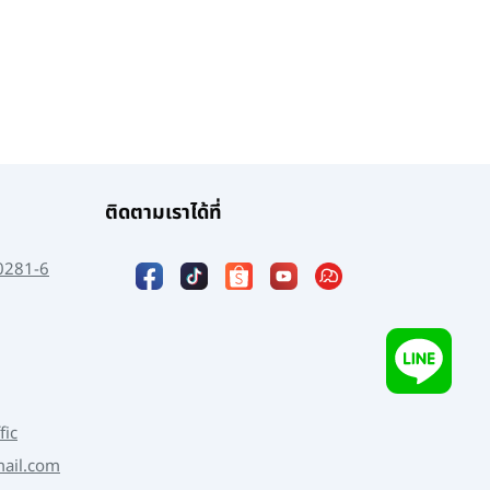
ติดตามเราได้ที่
0281-6
fic
mail.com