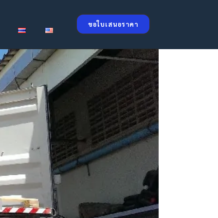
ขอใบเสนอราคา