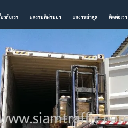
ี่ยวกับเรา
ผลงานที่ผ่านมา
ผลงานล่าสุด
ติดต่อเรา