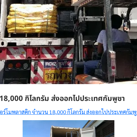
18,000 กิโลกรัม ส่งออกไปประเทศกัมพูชา
อร์โมพลาสติก จำนวน 18,000 กิโลกรัม ส่งออกไปประเทศกัมพ