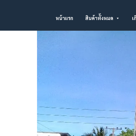
หน้าแรก
สินค้าทั้งหมด
เก