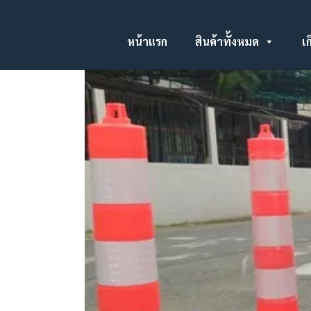
หน้าแรก
สินค้าทั้งหมด
เก