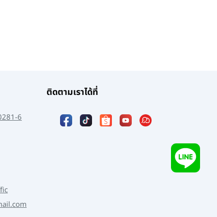
ติดตามเราได้ที่
0281-6
fic
mail.com