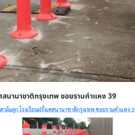
่งเศสนานาชาติกรุงเทพ ซอยรามคำแหง 39
เสาล้มลุก โรงเรียนฝรั่งเศสนานาชาติกรุงเทพ ซอยรามคำแหง 3