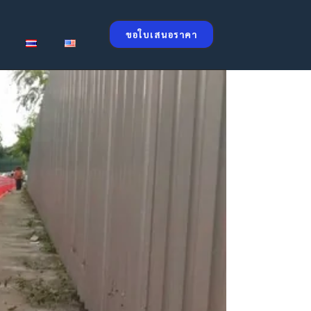
ขอใบเสนอราคา