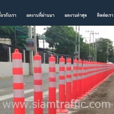
ี่ยวกับเรา
ผลงานที่ผ่านมา
ผลงานล่าสุด
ติดต่อเรา