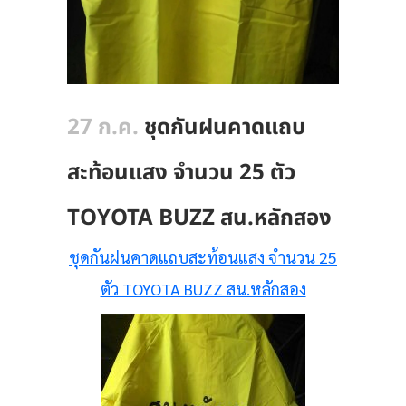
27 ก.ค.
ชุดกันฝนคาดแถบ
สะท้อนแสง จำนวน 25 ตัว
TOYOTA BUZZ สน.หลักสอง
ชุดกันฝนคาดแถบสะท้อนแสง จำนวน 25
ตัว TOYOTA BUZZ สน.หลักสอง