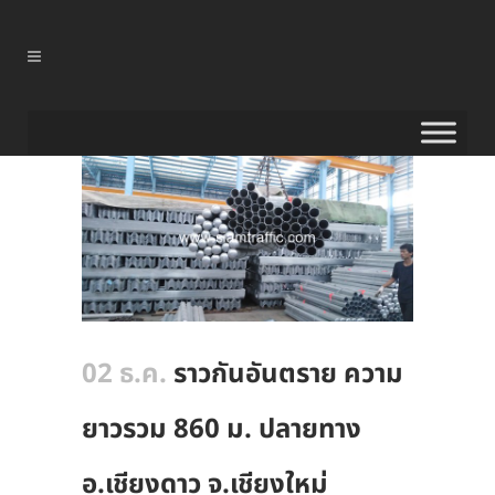
02 ธ.ค.
ราวกันอันตราย ความ
ยาวรวม 860 ม. ปลายทาง
อ.เชียงดาว จ.เชียงใหม่