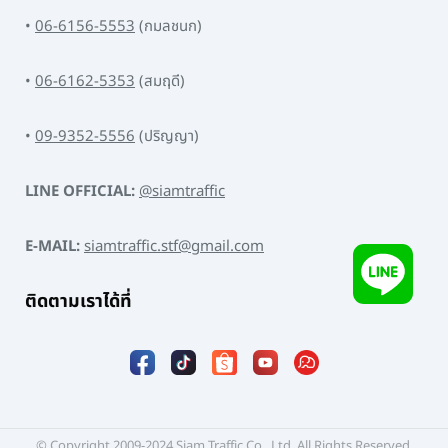
•
06-6156-5553
(กมลชนก)
•
06-6162-5353
(สมฤดี)
•
09-9352-5556
(ปริญญา)
LINE OFFICIAL:
@siamtraffic
E-MAIL:
siamtraffic.stf@gmail.com
ติดตามเราได้ที่
© Copyright 2009-2024 Siam Traffic Co., Ltd. All Rights Reserved.