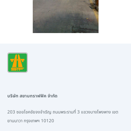
บริษัท สยามทราฟฟิค จำกัด
203 ซอยโชคชัยจงจำเริญ ถนนพระรามที่ 3 แขวงบางโพงพาง เขต
ยานนาวา กรุงเทพฯ 10120