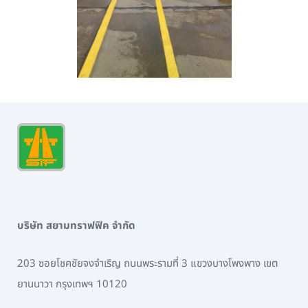
บริษัท สยามทราฟฟิค จำกัด
203 ซอยโชคชัยจงจำเริญ ถนนพระรามที่ 3 แขวงบางโพงพาง เขต
ยานนาวา กรุงเทพฯ 10120