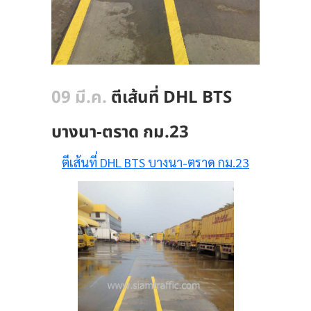
09 มี.ค.
ตีเส้นที่ DHL BTS
บางนา-ตราด กม.23
ตีเส้นที่ DHL BTS บางนา-ตราด กม.23