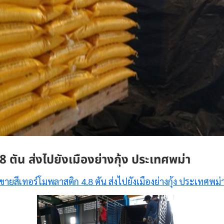
 ตัน ส่งไปยังเมืองย่างกุ้ง ประเทศพม่า
ขายสีเทอร์โมพลาสติก 4.8 ตัน ส่งไปยังเมืองย่างกุ้ง ประเทศพม่