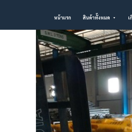
หน้าแรก
สินค้าทั้งหมด
เก