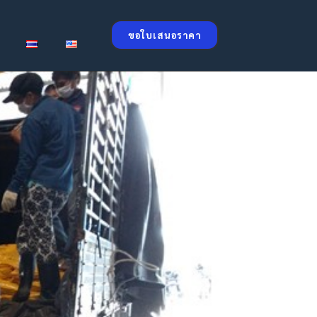
ขอใบเสนอราคา