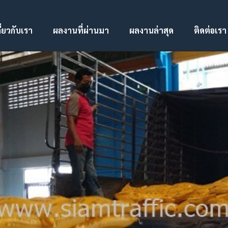
ี่ยวกับเรา
ผลงานที่ผ่านมา
ผลงานล่าสุด
ติดต่อเรา