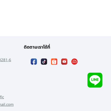
ติดตามเราได้ที่
0281-6
fic
mail.com