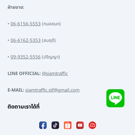
ฝ่ายขาย:
•
06-6156-5553
(กมลชนก)
•
06-6162-5353
(สมฤดี)
•
09-9352-5556
(ปริญญา)
LINE OFFICIAL:
@siamtraffic
E-MAIL:
siamtraffic.stf@gmail.com
ติดตามเราได้ที่