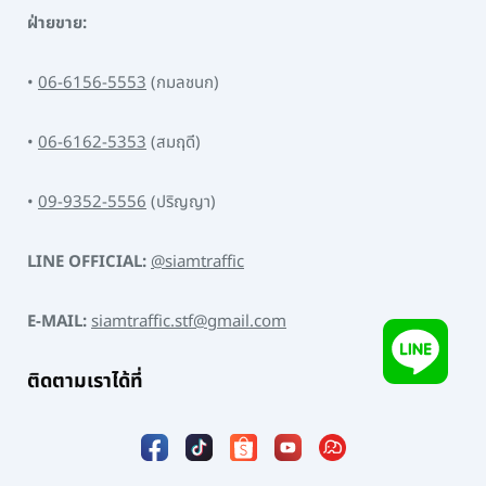
ฝ่ายขาย:
•
06-6156-5553
(กมลชนก)
•
06-6162-5353
(สมฤดี)
•
09-9352-5556
(ปริญญา)
LINE OFFICIAL:
@siamtraffic
E-MAIL:
siamtraffic.stf@gmail.com
ติดตามเราได้ที่