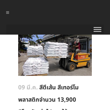
09 มี.ค.
สีตีเส้น สีเทอร์โม
พลาสติกจำนวน 13,900