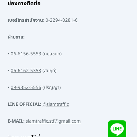
ช่องทางติดต่อ
เบอร์โทรสำนักงาน
:
0-2294-0281-6
ฝ่ายขาย:
•
06-6156-5553
(กมลชนก)
•
06-6162-5353
(สมฤดี)
•
09-9352-5556
(ปริญญา)
LINE OFFICIAL:
@siamtraffic
E-MAIL:
siamtraffic.stf@gmail.com