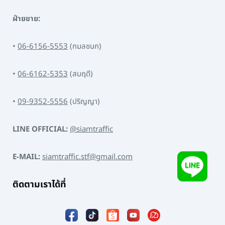
ฝ่ายขาย:
•
06-6156-5553
(กมลชนก)
•
06-6162-5353
(สมฤดี)
•
09-9352-5556
(ปริญญา)
LINE OFFICIAL:
@siamtraffic
E-MAIL:
siamtraffic.stf@gmail.com
ติดตามเราได้ที่