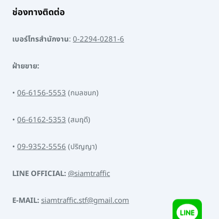
ช่องทางติดต่อ
เบอร์โทรสำนักงาน
:
0-2294-0281-6
ฝ่ายขาย:
•
06-6156-5553
(กมลชนก)
•
06-6162-5353
(สมฤดี)
•
09-9352-5556
(ปริญญา)
LINE OFFICIAL:
@siamtraffic
E-MAIL:
siamtraffic.stf@gmail.com