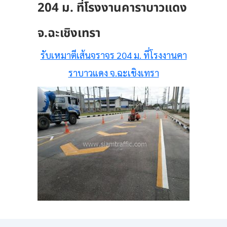
204 ม. ที่โรงงานคาราบาวแดง
จ.ฉะเชิงเทรา
รับเหมาตีเส้นจราจร 204 ม. ที่โรงงานคา
ราบาวแดง จ.ฉะเชิงเทรา