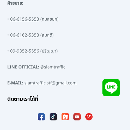
ฝ่ายขาย:
•
06-6156-5553
(กมลชนก)
•
06-6162-5353
(สมฤดี)
•
09-9352-5556
(ปริญญา)
LINE OFFICIAL:
@siamtraffic
E-MAIL:
siamtraffic.stf@gmail.com
ติดตามเราได้ที่