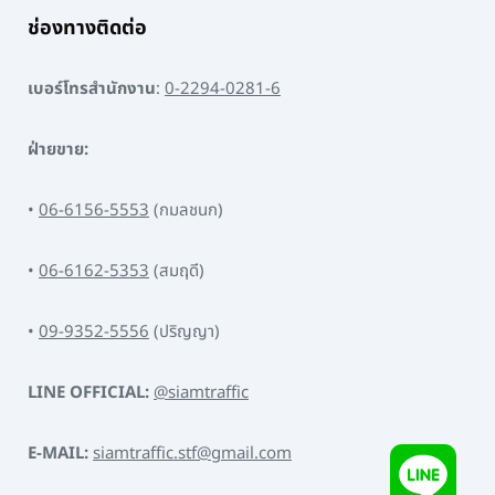
ช่องทางติดต่อ
เบอร์โทรสำนักงาน
:
0-2294-0281-6
ฝ่ายขาย:
•
06-6156-5553
(กมลชนก)
•
06-6162-5353
(สมฤดี)
•
09-9352-5556
(ปริญญา)
LINE OFFICIAL:
@siamtraffic
E-MAIL:
siamtraffic.stf@gmail.com