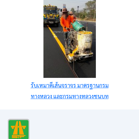
รับเหมาตีเส้นจราจร มาตรฐานกรม
ทางหลวง และกรมทางหลวงชนบท