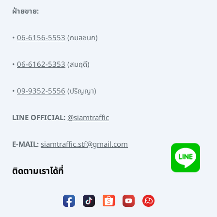
ฝ่ายขาย:
•
06-6156-5553
(กมลชนก)
•
06-6162-5353
(สมฤดี)
•
09-9352-5556
(ปริญญา)
LINE OFFICIAL:
@siamtraffic
E-MAIL:
siamtraffic.stf@gmail.com
ติดตามเราได้ที่