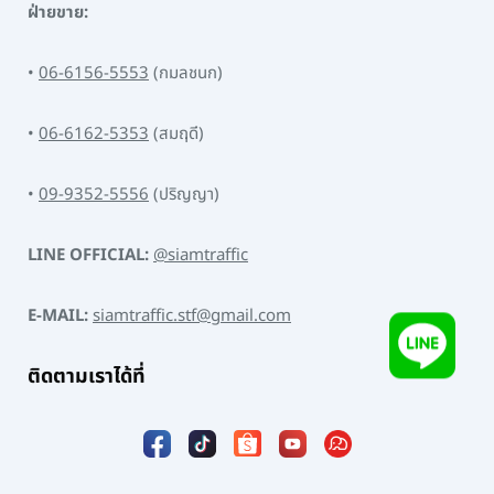
ฝ่ายขาย:
•
06-6156-5553
(กมลชนก)
•
06-6162-5353
(สมฤดี)
•
09-9352-5556
(ปริญญา)
LINE OFFICIAL:
@siamtraffic
E-MAIL:
siamtraffic.stf@gmail.com
ติดตามเราได้ที่