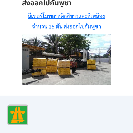
ส่งออกไปกัมพูชา
สีเทอร์โมพลาสติกสีขาวและสีเหลือง
จำนวน 25 ตัน ส่งออกไปกัมพูชา