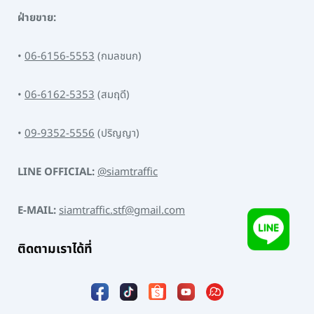
ฝ่ายขาย:
•
06-6156-5553
(กมลชนก)
•
06-6162-5353
(สมฤดี)
•
09-9352-5556
(ปริญญา)
LINE OFFICIAL:
@siamtraffic
E-MAIL:
siamtraffic.stf@gmail.com
ติดตามเราได้ที่