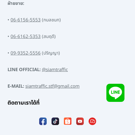
ฝ่ายขาย:
•
06-6156-5553
(กมลชนก)
•
06-6162-5353
(สมฤดี)
•
09-9352-5556
(ปริญญา)
LINE OFFICIAL:
@siamtraffic
E-MAIL:
siamtraffic.stf@gmail.com
ติดตามเราได้ที่