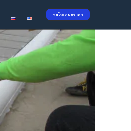
ขอใบเสนอราคา