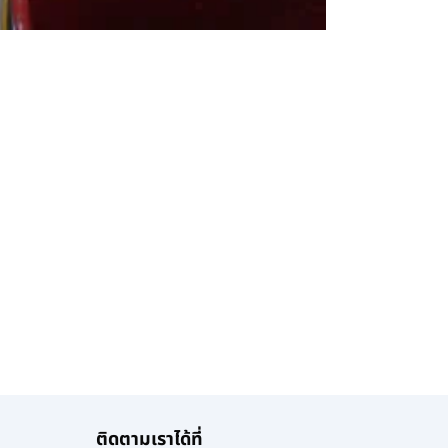
ติดตามเราได้ที่