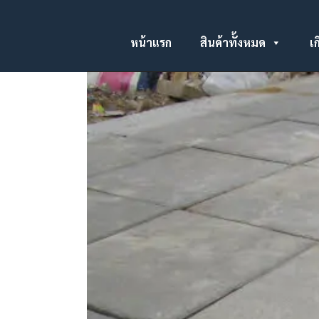
หน้าแรก
สินค้าทั้งหมด
เก