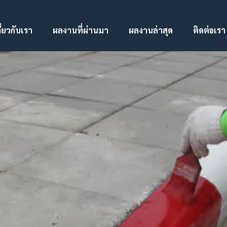
ี่ยวกับเรา
ผลงานที่ผ่านมา
ผลงานล่าสุด
ติดต่อเรา