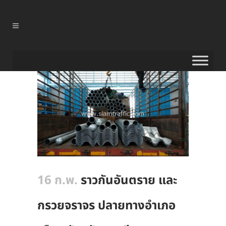
16 ก.พ.
ราวกันอันตราย และ
กรวยจราจร ปลายทางอำเภอ