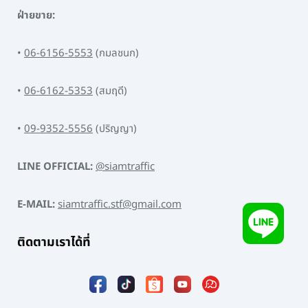
ฝ่ายขาย:
•
06-6156-5553
(กมลชนก)
•
06-6162-5353
(สมฤดี)
•
09-9352-5556
(ปริญญา)
LINE OFFICIAL:
@siamtraffic
E-MAIL:
siamtraffic.stf@gmail.com
ติดตามเราได้ที่