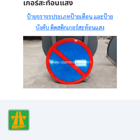
เกอร์สะท้อนแสง
ป้ายจราจรประเภทป้ายเตือน และป้าย
บังคับ ติดสติกเกอร์สะท้อนแสง