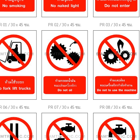
R 01 / 30 x 45 ซม.
PR 02 / 30 x 45 ซม.
PR 03 / 30 x 45 ซม.
R 06 / 30 x 45 ซม.
PR 07 / 30 x 45 ซม.
PR 08 / 30 x 45 ซม.