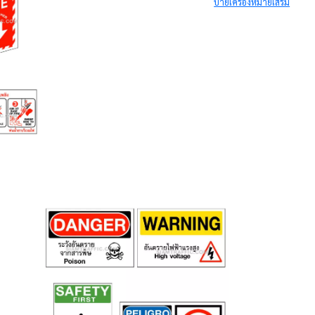
ป้ายเครื่องหมายเสริม
ป้ายตั้งพื้น