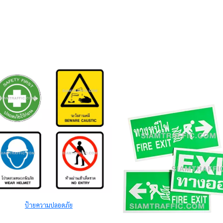
ป้ายความปลอดภัย