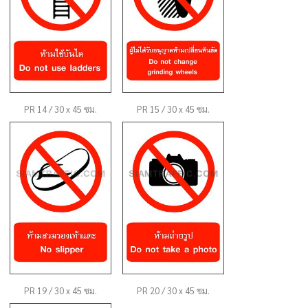
PR 14 / 30 x 45 ซม.
PR 15 / 30 x 45 ซม.
PR 19 / 30 x 45 ซม.
PR 20 / 30 x 45 ซม.