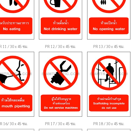
R 11 / 30 x 45 ซม.
PR 12 / 30 x 45 ซม.
PR 13 / 30 x 45 ซม.
R 16/ 30 x 45 ซม.
PR 17 / 30 x 45 ซม.
PR 18 / 30 x 45 ซม.