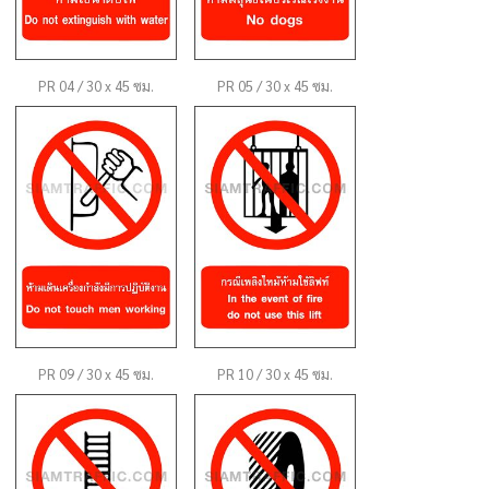
PR 04 / 30 x 45 ซม.
PR 05 / 30 x 45 ซม.
PR 09 / 30 x 45 ซม.
PR 10 / 30 x 45 ซม.