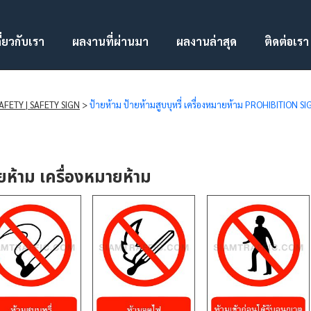
ี่ยวกับเรา
ผลงานที่ผ่านมา
ผลงานล่าสุด
ติดต่อเรา
SAFETY | SAFETY SIGN
>
ป้ายห้าม ป้ายห้ามสูบบุหรี่ เครื่องหมายห้าม PROHIBITION S
ายห้าม เครื่องหมายห้าม