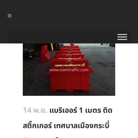
14 พ.ย.
แบริเออร์ 1 เมตร ติด
สติ๊กเกอร์ เทศบาลเมืองกระบี่