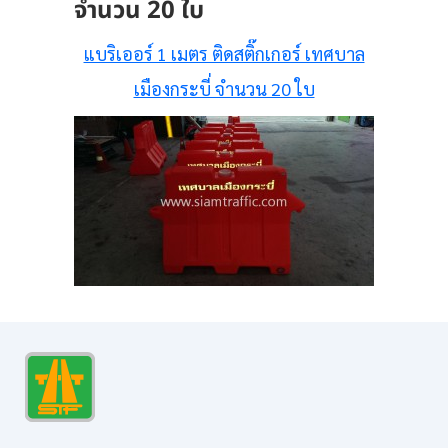
จำนวน 20 ใบ
แบริเออร์ 1 เมตร ติดสติ๊กเกอร์ เทศบาล
เมืองกระบี่ จำนวน 20 ใบ