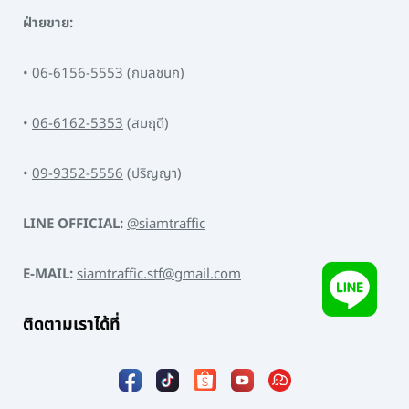
ฝ่ายขาย:
•
06-6156-5553
(กมลชนก)
•
06-6162-5353
(สมฤดี)
•
09-9352-5556
(ปริญญา)
LINE OFFICIAL:
@siamtraffic
E-MAIL:
siamtraffic.stf@gmail.com
ติดตามเราได้ที่