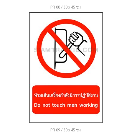
PR 08 / 30 x 45 ซม.
PR 09 / 30 x 45 ซม.