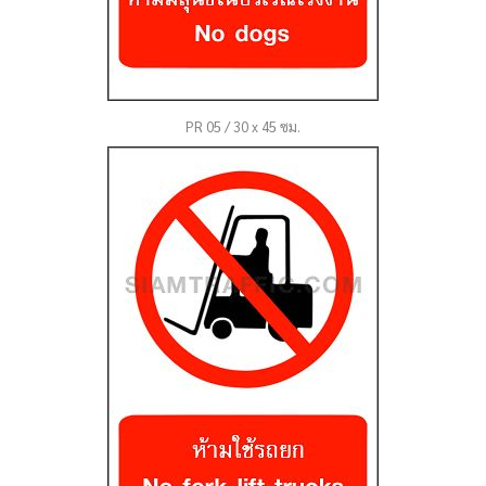
PR 05 / 30 x 45 ซม.