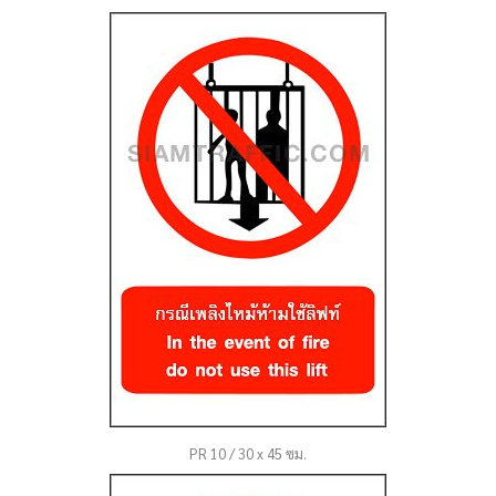
PR 10 / 30 x 45 ซม.