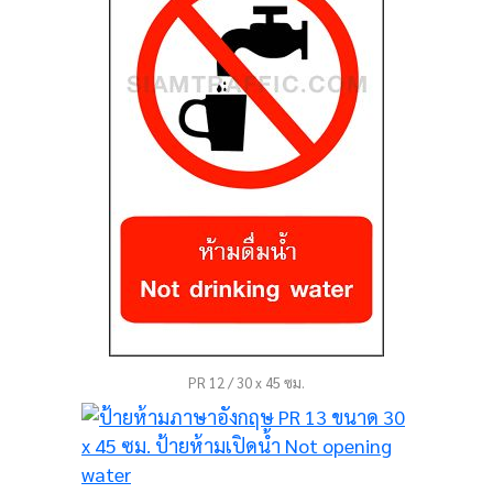
PR 12 / 30 x 45 ซม.