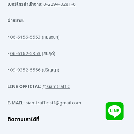
เบอร์โทรสำนักงาน
:
0-2294-0281-6
ฝ่ายขาย:
•
06-6156-5553
(กมลชนก)
•
06-6162-5353
(สมฤดี)
•
09-9352-5556
(ปริญญา)
LINE OFFICIAL:
@siamtraffic
E-MAIL:
siamtraffic.stf@gmail.com
ติดตามเราได้ที่