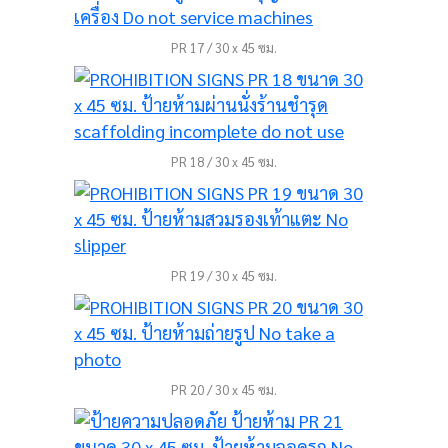
PR 17 / 30 x 45 ซม.
PR 18 / 30 x 45 ซม.
PR 19 / 30 x 45 ซม.
PR 20 / 30 x 45 ซม.