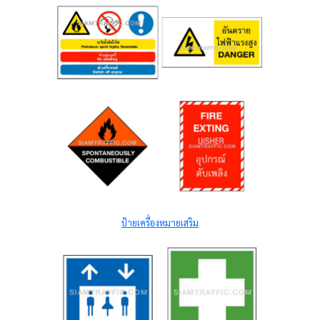
ป้ายเครื่องหมายเสริม