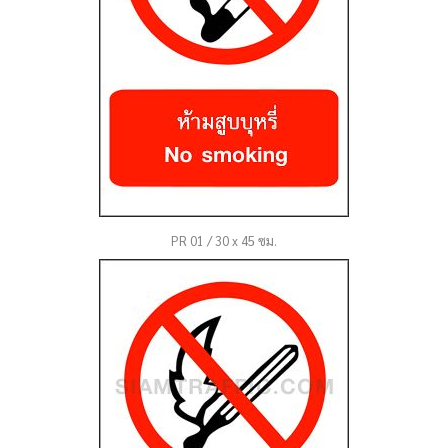
PR 01 / 30 x 45 ซม.