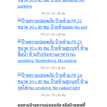
PR 21/ 30 x 45 ซม.
PR 22 / 30 x 45 ซม.
PR 23 / 30 x 45 ซม.
ป้าย
่พัก
PR 24 / 30 x 45 ซม.
ผลงานป้ายความปลอดภัย หรือป้ายเซฟตี้
อร์