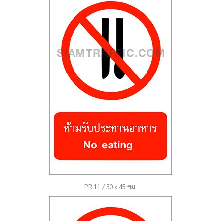
PR 11 / 30 x 45 ซม.