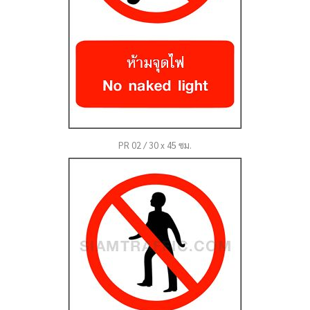
PR 02 / 30 x 45 ซม.