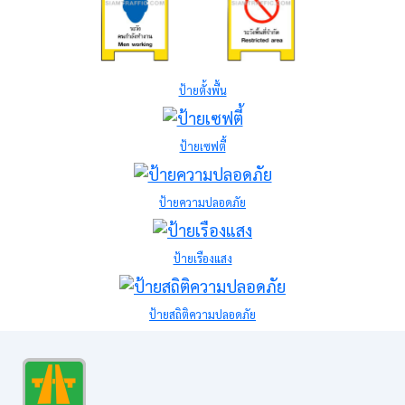
ป้ายตั้งพื้น
ป้ายเซฟตี้
ป้ายความปลอดภัย
ป้ายเรืองแสง
ป้ายสถิติความปลอดภัย