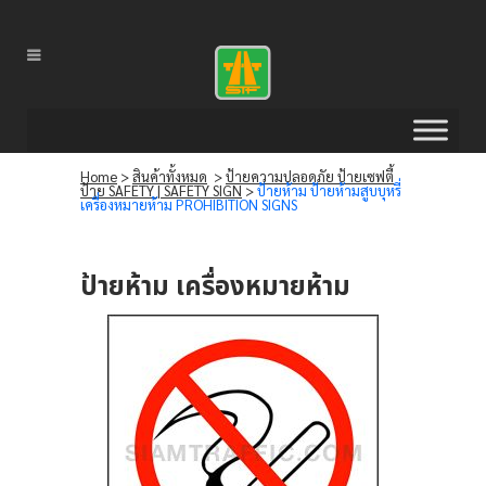
Home
>
สินค้าทั้งหมด
>
ป้ายความปลอดภัย ป้ายเซฟตี้
ป้าย SAFETY | SAFETY SIGN
>
ป้ายห้าม ป้ายห้ามสูบบุหรี่
เครื่องหมายห้าม PROHIBITION SIGNS
ป้ายห้าม เครื่องหมายห้าม