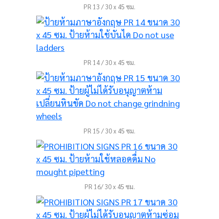
PR 13 / 30 x 45 ซม.
PR 14 / 30 x 45 ซม.
PR 15 / 30 x 45 ซม.
PR 16/ 30 x 45 ซม.