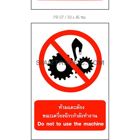
PR 07 / 30 x 45 ซม.