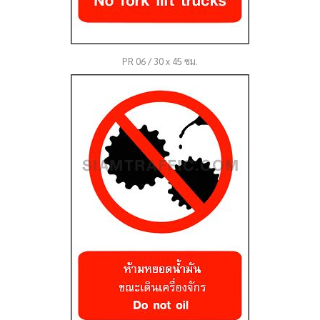
PR 06 / 30 x 45 ซม.