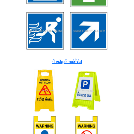
ป้ายสัญลักษณ์ทั่วไป