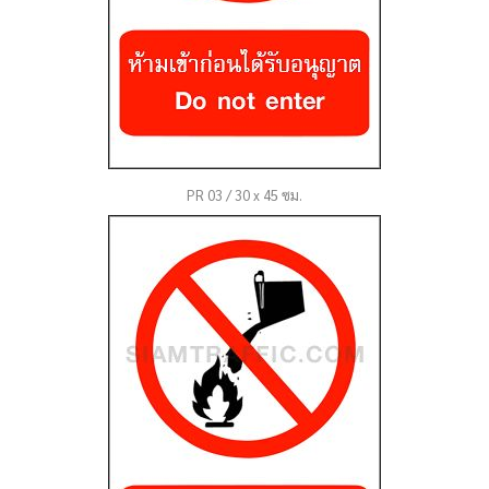
PR 03 / 30 x 45 ซม.