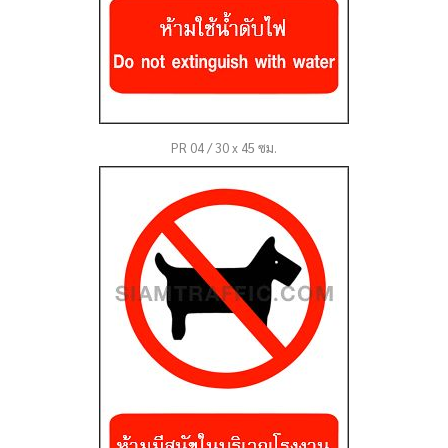
PR 04 / 30 x 45 ซม.