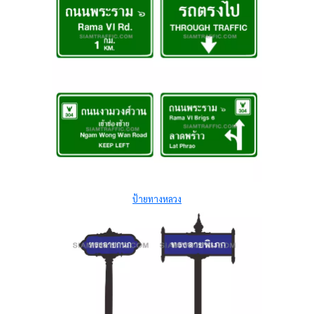
ป้ายทางหลวง