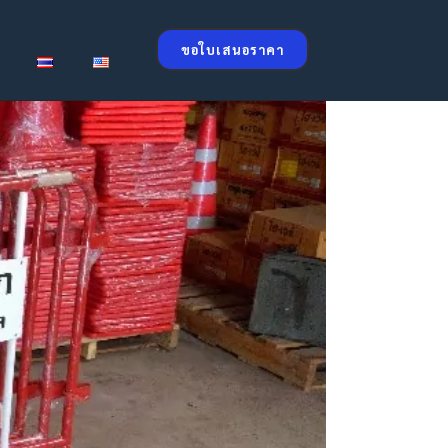
ขอใบเสนอราคา