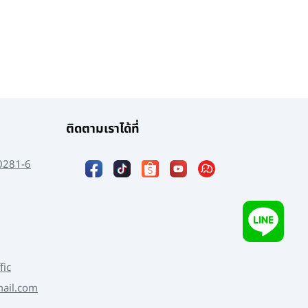
ติดตามเราได้ที่
0281-6
fic
mail.com