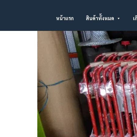
หน้าแรก
สินค้าทั้งหมด
เก