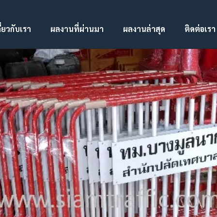
ี่ยวกับเรา
ผลงานที่ผ่านมา
ผลงานล่าสุด
ติดต่อเรา