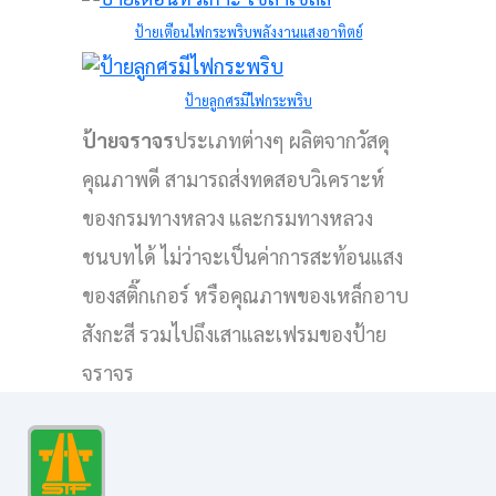
ป้ายเตือนไฟกระพริบพลังงานแสงอาทิตย์
ป้ายลูกศรมีไฟกระพริบ
ป้ายจราจร
ประเภทต่างๆ ผลิตจากวัสดุ
คุณภาพดี สามารถส่งทดสอบวิเคราะห์
ของกรมทางหลวง และกรมทางหลวง
ชนบทได้ ไม่ว่าจะเป็นค่าการสะท้อนแสง
ของสติ๊กเกอร์ หรือคุณภาพของเหล็กอาบ
สังกะสี รวมไปถึงเสาและเฟรมของป้าย
จราจร