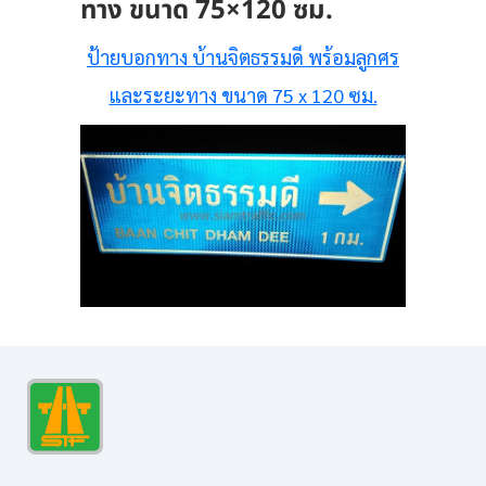
ทาง ขนาด 75×120 ซม.
ป้ายบอกทาง บ้านจิตธรรมดี พร้อมลูกศร
และระยะทาง ขนาด 75 x 120 ซม.