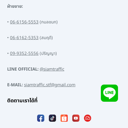
ฝ่ายขาย:
•
06-6156-5553
(กมลชนก)
•
06-6162-5353
(สมฤดี)
•
09-9352-5556
(ปริญญา)
LINE OFFICIAL:
@siamtraffic
E-MAIL:
siamtraffic.stf@gmail.com
ติดตามเราได้ที่