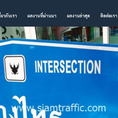
ี่ยวกับเรา
ผลงานที่ผ่านมา
ผลงานล่าสุด
ติดต่อเรา