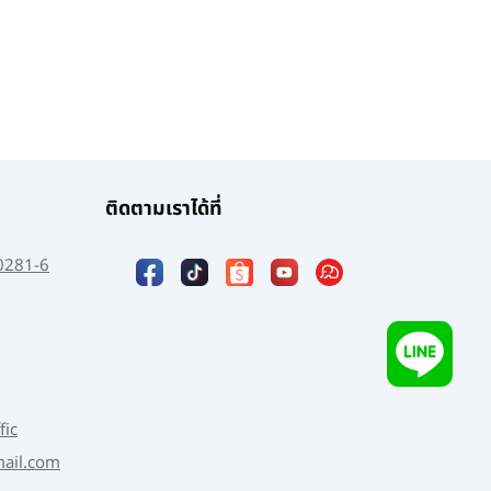
ติดตามเราได้ที่
0281-6
fic
mail.com