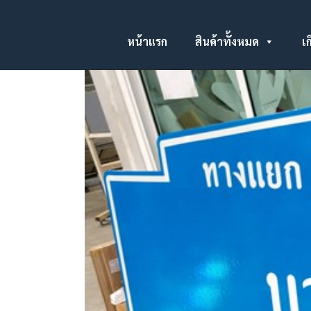
หน้าแรก
สินค้าทั้งหมด
เก