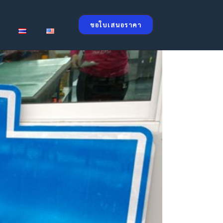
ขอใบเสนอราคา