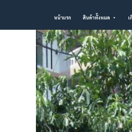
หน้าแรก
สินค้าทั้งหมด
เก