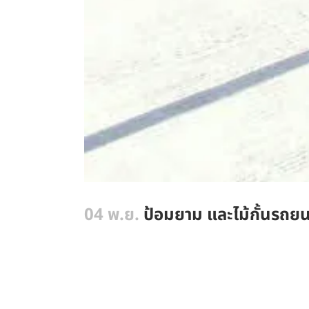
04 พ.ย.
ป้อมยาม และไม้กั้นรถยนต์