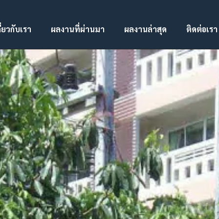
ี่ยวกับเรา
ผลงานที่ผ่านมา
ผลงานล่าสุด
ติดต่อเรา