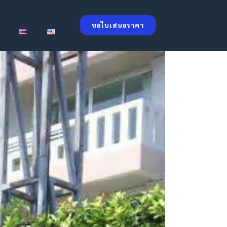
ขอใบเสนอราคา