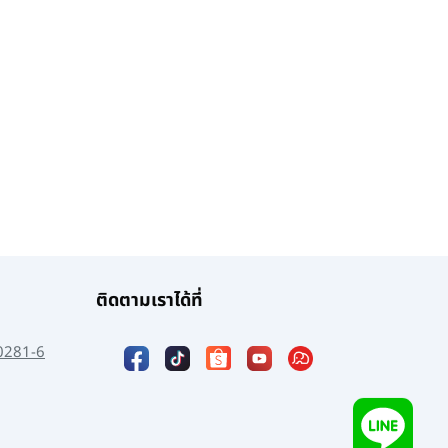
ติดตามเราได้ที่
0281-6