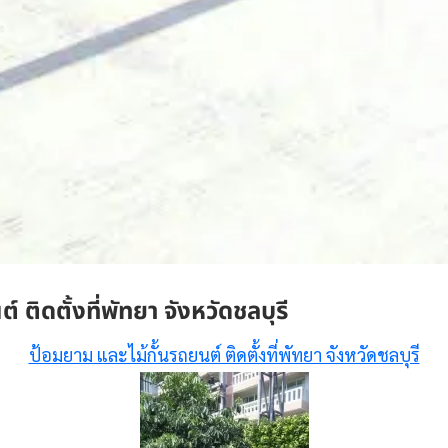
 ติดตั้งที่พัทยา จังหวัดชลบุรี
ป้อมยาม และไม้กั้นรถยนต์ ติดตั้งที่พัทยา จังหวัดชลบุรี