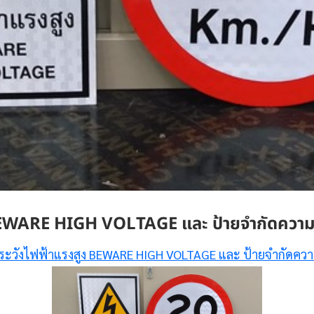
 BEWARE HIGH VOLTAGE และ ป้ายจำกัดความเ
ระวังไฟฟ้าแรงสูง BEWARE HIGH VOLTAGE และ ป้ายจำกัดควา