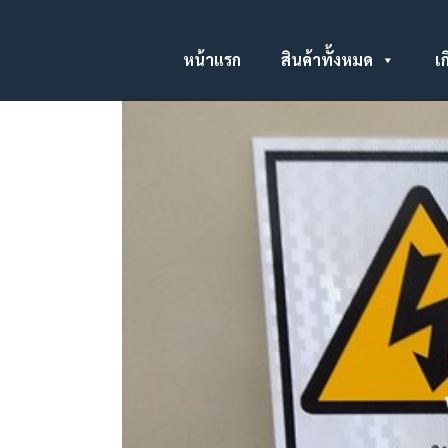
หน้าแรก
สินค้าทั้งหมด
เก