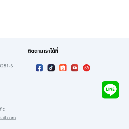
ติดตามเราได้ที่
0281-6
fic
mail.com