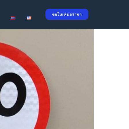
ขอใบเสนอราคา