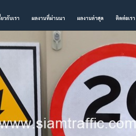
ี่ยวกับเรา
ผลงานที่ผ่านมา
ผลงานล่าสุด
ติดต่อเรา