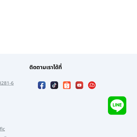
ติดตามเราได้ที่
0281-6
fic