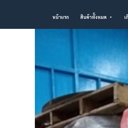
หน้าแรก
สินค้าทั้งหมด
เก