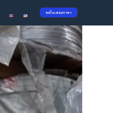
ขอใบเสนอราคา