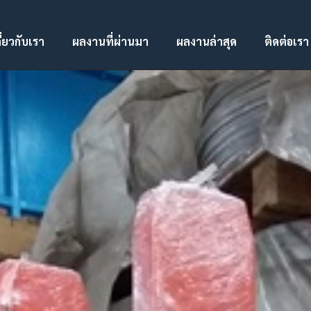
ี่ยวกับเรา
ผลงานที่ผ่านมา
ผลงานล่าสุด
ติดต่อเรา