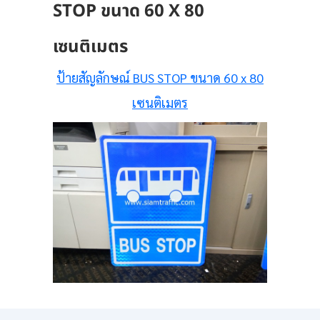
STOP ขนาด 60 X 80
เซนติเมตร
ป้ายสัญลักษณ์ BUS STOP ขนาด 60 x 80
เซนติเมตร