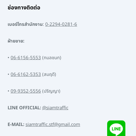
ช่องทางติดต่อ
เบอร์โทรสำนักงาน
:
0-2294-0281-6
ฝ่ายขาย:
•
06-6156-5553
(กมลชนก)
•
06-6162-5353
(สมฤดี)
•
09-9352-5556
(ปริญญา)
LINE OFFICIAL:
@siamtraffic
E-MAIL:
siamtraffic.stf@gmail.com