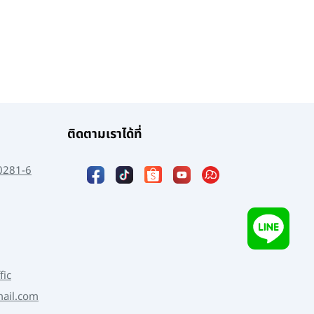
ติดตามเราได้ที่
0281-6
fic
mail.com