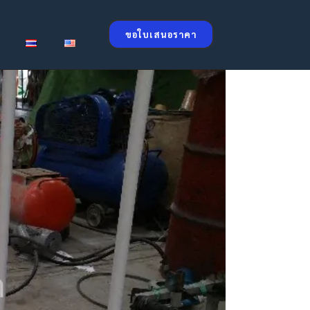
ขอใบเสนอราคา