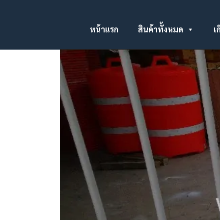
หน้าแรก
สินค้าทั้งหมด
เก