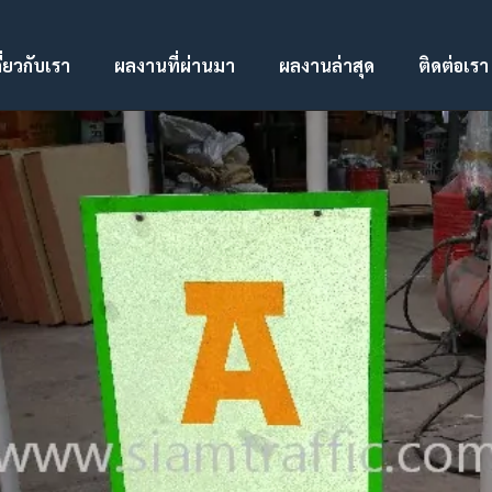
ี่ยวกับเรา
ผลงานที่ผ่านมา
ผลงานล่าสุด
ติดต่อเรา