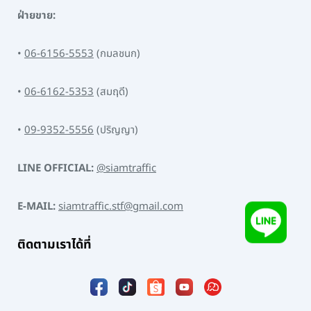
ฝ่ายขาย:
•
06-6156-5553
(กมลชนก)
•
06-6162-5353
(สมฤดี)
•
09-9352-5556
(ปริญญา)
LINE OFFICIAL:
@siamtraffic
E-MAIL:
siamtraffic.stf@gmail.com
ติดตามเราได้ที่