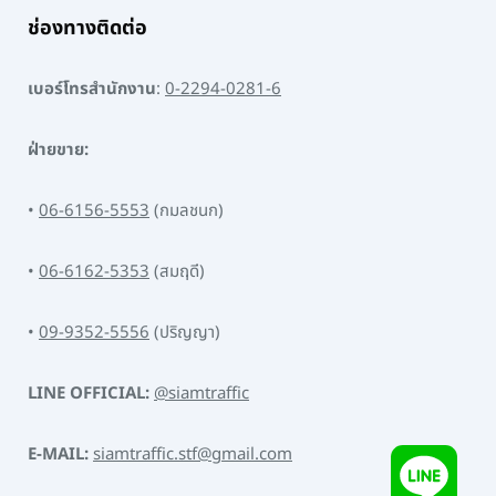
ช่องทางติดต่อ
เบอร์โทรสำนักงาน
:
0-2294-0281-6
ฝ่ายขาย:
•
06-6156-5553
(กมลชนก)
•
06-6162-5353
(สมฤดี)
•
09-9352-5556
(ปริญญา)
LINE OFFICIAL:
@siamtraffic
E-MAIL:
siamtraffic.stf@gmail.com