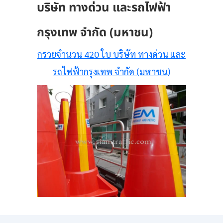
บริษัท ทางด่วน และรถไฟฟ้า
กรุงเทพ จำกัด (มหาชน)
กรวยจำนวน 420 ใบ บริษัท ทางด่วน และ
รถไฟฟ้ากรุงเทพ จำกัด (มหาชน)